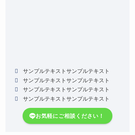
サンプルテキストサンプルテキスト
サンプルテキストサンプルテキスト
サンプルテキストサンプルテキスト
サンプルテキストサンプルテキスト
お気軽にご相談ください！