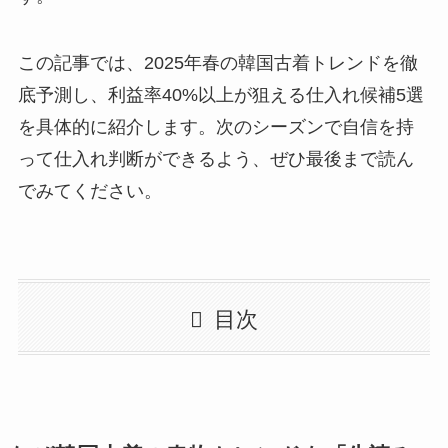
この記事では、2025年春の韓国古着トレンドを徹
底予測し、利益率40%以上が狙える仕入れ候補5選
を具体的に紹介します。次のシーズンで自信を持
って仕入れ判断ができるよう、ぜひ最後まで読ん
でみてください。
目次