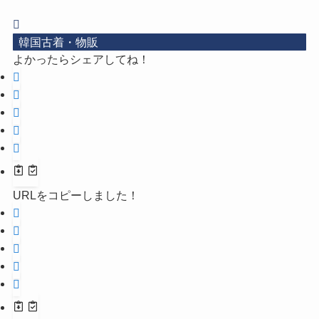
韓国古着・物販
よかったらシェアしてね！
URLをコピーしました！