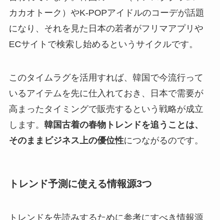
カカオトーク）やK-POPアイドルのコーデが話題
になり、それを見た日本の若者がフリマアプリや
ECサイトで検索し始めるというサイクルです。
このタイムラグを活用すれば、韓国で今流行って
いるアイテムを先に仕入れておき、日本で需要が
高まったタイミングで販売するという戦略が成立
します。
韓国古着の春物トレンドを追うことは、
そのままビジネス上の優位性
につながるのです。
トレンド予測に使える情報源3つ
トレンドを先読みするために参考にすべき情報源