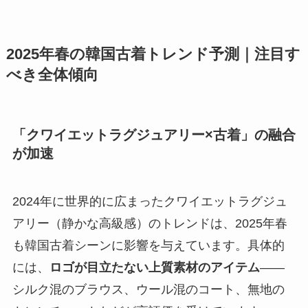
2025年春の韓国古着トレンド予測｜注目す
べき全体傾向
「クワイエットラグジュアリー×古着」の融合
が加速
2024年に世界的に広まったクワイエットラグジュ
アリー（静かな高級感）のトレンドは、2025年春
も韓国古着シーンに影響を与えています。具体的
には、
ロゴが目立たない上質素材のアイテム
——
シルク混のブラウス、ウール混のコート、無地の