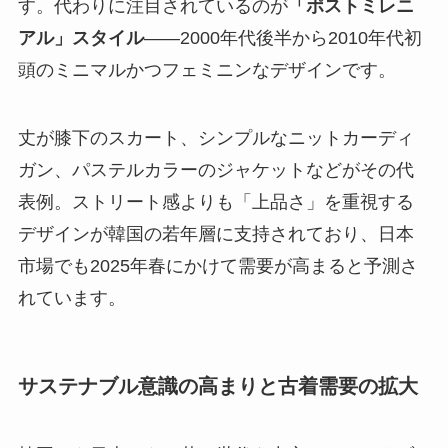
す。代わりに注目されているのが
「ポストミレニ
アル」スタイル
——2000年代後半から2010年代初
頭のミニマルかつフェミニンなデザインです。
丈が膝下のスカート、シンプルなニットカーディ
ガン、パステルカラーのジャケットなどがその代
表例。ストリート感よりも「上品さ」を重視する
デザインが韓国の若年層に支持されており、日本
市場でも2025年春にかけて需要が高まると予測さ
れています。
サステナブル意識の高まりと古着需要の拡大