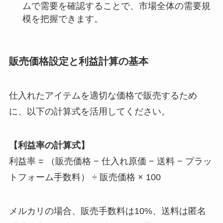
ムで需要を確認することで、市場全体の需要規
模を把握できます。
販売価格設定と利益計算の基本
仕入れたアイテムを適切な価格で販売するため
に、以下の計算式を活用してください。
【利益率の計算式】
利益率 = （販売価格 − 仕入れ原価 − 送料 − プラッ
トフォーム手数料） ÷ 販売価格 × 100
メルカリの場合、販売手数料は10%、送料は匿名