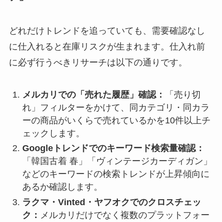
どれだけトレンドを追っていても、需要確認なし
に仕入れると在庫リスクが生まれます。仕入れ前
に必ず行うべきリサーチは以下の通りです。
メルカリでの「売れた履歴」確認：
「売り切
れ」フィルターをかけて、同カテゴリ・同カラ
ーの商品がいくらで売れているかを10件以上チ
ェックします。
Googleトレンドでのキーワード検索量確認：
「韓国古着 春」「ヴィンテージカーディガン」
などのキーワードの検索トレンドが上昇傾向に
あるか確認します。
ラクマ・Vinted・ヤフオクでのクロスチェッ
ク：
メルカリだけでなく複数のプラットフォー