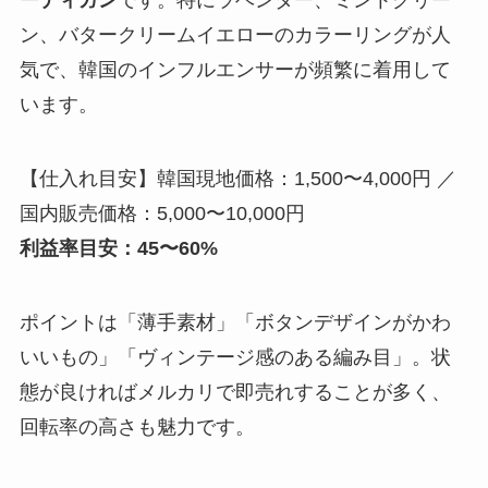
ン、バタークリームイエローのカラーリングが人
気で、韓国のインフルエンサーが頻繁に着用して
います。
【仕入れ目安】韓国現地価格：1,500〜4,000円 ／
国内販売価格：5,000〜10,000円
利益率目安：45〜60%
ポイントは「薄手素材」「ボタンデザインがかわ
いいもの」「ヴィンテージ感のある編み目」。状
態が良ければメルカリで即売れすることが多く、
回転率の高さも魅力です。