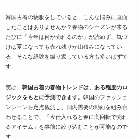
韓国古着の物販をしていると、こんな悩みに直面
したことはありませんか？春物のシーズンが来る
たびに「今年は何が売れるのか」が読めず、気づ
けば夏になっても売れ残りが山積みになってい
る。そんな経験を繰り返している方も多いはずで
す。
実は、
韓国古着の春物トレンドは、ある程度のロ
ジックをもとに予測できます。
韓国のファッショ
ンシーンを定点観測し、国内需要の動向を組み合
わせることで、「今仕入れると春に高回転で売れ
るアイテム」を事前に絞り込むことが可能なので
す。