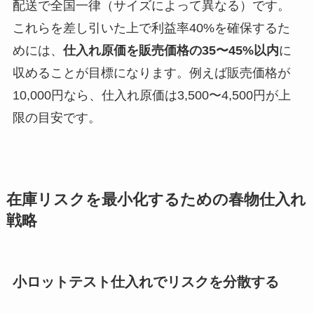
配送で全国一律（サイズによって異なる）です。
これらを差し引いた上で利益率40%を確保するた
めには、
仕入れ原価を販売価格の35〜45%以内
に
収めることが目標になります。例えば販売価格が
10,000円なら、仕入れ原価は3,500〜4,500円が上
限の目安です。
在庫リスクを最小化するための春物仕入れ
戦略
小ロットテスト仕入れでリスクを分散する