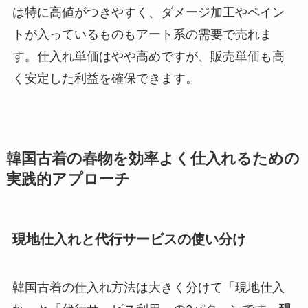
は特に高値がつきやすく、ダメージ加工やペイン
トが入っているものもアート系の需要で売れま
す。仕入れ単価はやや高めですが、販売単価も高
く安定した利益を確保できます。
韓国古着の春物を効率よく仕入れるための
実践的アプローチ
現地仕入れと代行サービスの使い分け
韓国古着の仕入れ方法は大きく分けて「現地仕入