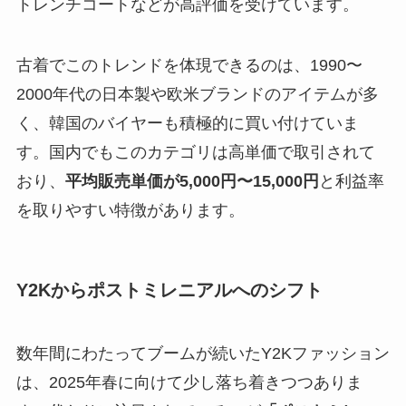
トレンチコートなどが高評価を受けています。
古着でこのトレンドを体現できるのは、1990〜
2000年代の日本製や欧米ブランドのアイテムが多
く、韓国のバイヤーも積極的に買い付けていま
す。国内でもこのカテゴリは高単価で取引されて
おり、
平均販売単価が5,000円〜15,000円
と利益率
を取りやすい特徴があります。
Y2Kからポストミレニアルへのシフト
数年間にわたってブームが続いたY2Kファッション
は、2025年春に向けて少し落ち着きつつありま