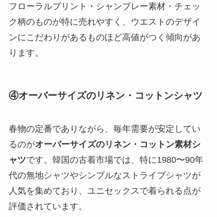
フローラルプリント・シャンブレー素材・チェッ
ク柄のものが特に売れやすく、ウエストのデザイ
ンにこだわりがあるものほど高値がつく傾向があ
ります。
④オーバーサイズのリネン・コットンシャツ
春物の定番でありながら、毎年需要が安定してい
るのが
オーバーサイズのリネン・コットン素材シ
ャツ
です。韓国の古着市場では、特に1980〜90年
代の無地シャツやシンプルなストライプシャツが
人気を集めており、ユニセックスで着られる点が
評価されています。