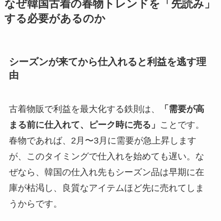
なぜ韓国古着の春物トレンドを「先読み」
する必要があるのか
シーズンが来てから仕入れると利益を逃す理
由
古着物販で利益を最大化する鉄則は、
「需要が高
まる前に仕入れて、ピーク時に売る」
ことです。
春物であれば、2月〜3月に需要が急上昇します
が、このタイミングで仕入れを始めても遅い。な
ぜなら、韓国の仕入れ先もシーズン品は早期に在
庫が枯渇し、良質なアイテムほど先に売れてしま
うからです。