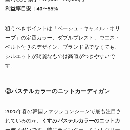
利益率目安：40〜55%
狙うべきポイントは「ベージュ・キャメル・オリ
ーブ」の定番カラー、ダブルブレスト、ウエスト
ベルト付きのデザイン。ブランド品でなくても、
シルエットが綺麗なものは高値がつきやすいで
す。
②パステルカラーのニットカーディガン
2025年春の韓国ファッションシーンで最も注目さ
れているのが、
くすみパステルカラーのニットカ
ーディガン
です。特にラベンダー、ミントグリー