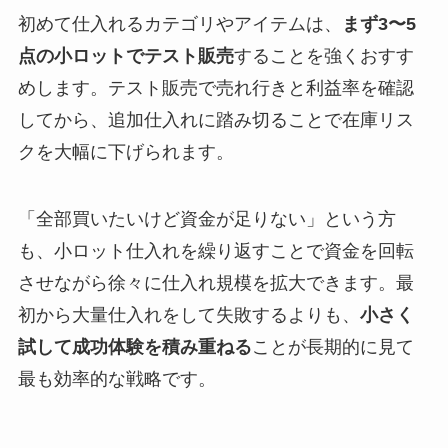
初めて仕入れるカテゴリやアイテムは、
まず3〜5
点の小ロットでテスト販売
することを強くおすす
めします。テスト販売で売れ行きと利益率を確認
してから、追加仕入れに踏み切ることで在庫リス
クを大幅に下げられます。
「全部買いたいけど資金が足りない」という方
も、小ロット仕入れを繰り返すことで資金を回転
させながら徐々に仕入れ規模を拡大できます。最
初から大量仕入れをして失敗するよりも、
小さく
試して成功体験を積み重ねる
ことが長期的に見て
最も効率的な戦略です。