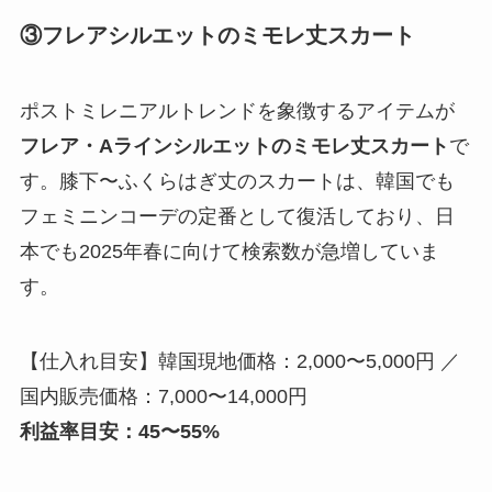
③フレアシルエットのミモレ丈スカート
ポストミレニアルトレンドを象徴するアイテムが
フレア・Aラインシルエットのミモレ丈スカート
で
す。膝下〜ふくらはぎ丈のスカートは、韓国でも
フェミニンコーデの定番として復活しており、日
本でも2025年春に向けて検索数が急増していま
す。
【仕入れ目安】韓国現地価格：2,000〜5,000円 ／
国内販売価格：7,000〜14,000円
利益率目安：45〜55%