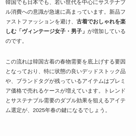
韓国でも日本でも、若い世代を中心にサステナブ
ル消費への意識が急速に高まっています。新品フ
ァストファッションを避け、
古着でおしゃれを楽
しむ「ヴィンテージ女子・男子」
が増加している
のです。
この流れは韓国古着の春物需要を底上げする要因
となっており、特に状態の良いデッドストック品
や、ブランドタグが残っているアイテムはプレミ
ア価格で売れるケースが増えています。トレンド
とサステナブル需要のダブル効果を狙えるアイテ
ム選定が、2025年春の鍵になるでしょう。