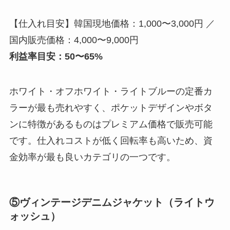
【仕入れ目安】韓国現地価格：1,000〜3,000円 ／
国内販売価格：4,000〜9,000円
利益率目安：50〜65%
ホワイト・オフホワイト・ライトブルーの定番カ
ラーが最も売れやすく、ポケットデザインやボタ
ンに特徴があるものはプレミアム価格で販売可能
です。仕入れコストが低く回転率も高いため、資
金効率が最も良いカテゴリの一つです。
⑤ヴィンテージデニムジャケット（ライトウ
ォッシュ）