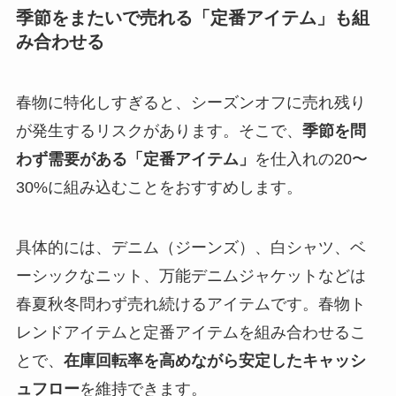
季節をまたいで売れる「定番アイテム」も組
み合わせる
春物に特化しすぎると、シーズンオフに売れ残り
が発生するリスクがあります。そこで、
季節を問
わず需要がある「定番アイテム」
を仕入れの20〜
30%に組み込むことをおすすめします。
具体的には、デニム（ジーンズ）、白シャツ、ベ
ーシックなニット、万能デニムジャケットなどは
春夏秋冬問わず売れ続けるアイテムです。春物ト
レンドアイテムと定番アイテムを組み合わせるこ
とで、
在庫回転率を高めながら安定したキャッシ
ュフロー
を維持できます。