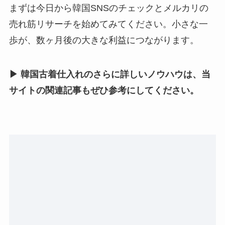
まずは今日から韓国SNSのチェックとメルカリの
売れ筋リサーチを始めてみてください。小さな一
歩が、数ヶ月後の大きな利益につながります。
▶ 韓国古着仕入れのさらに詳しいノウハウは、当
サイトの関連記事もぜひ参考にしてください。