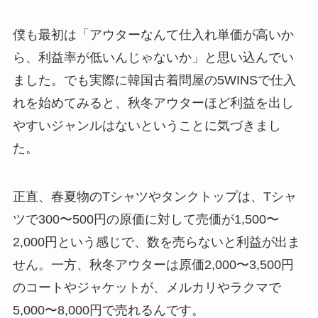
僕も最初は「アウターなんて仕入れ単価が高いか
ら、利益率が低いんじゃないか」と思い込んでい
ました。でも実際に韓国古着問屋の5WINSで仕入
れを始めてみると、秋冬アウターほど利益を出し
やすいジャンルはないということに気づきまし
た。
正直、春夏物のTシャツやタンクトップは、Tシャ
ツで300〜500円の原価に対して売価が1,500〜
2,000円という感じで、数を売らないと利益が出ま
せん。一方、秋冬アウターは原価2,000〜3,500円
のコートやジャケットが、メルカリやラクマで
5,000〜8,000円で売れるんです。