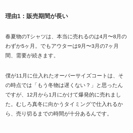
理由1：販売期間が長い
春夏物のTシャツは、本当に売れるのは4月〜8月の
わずか5ヶ月。でもアウターは9月〜3月の7ヶ月
間、需要が続きます。
僕が11月に仕入れたオーバーサイズコートは、そ
の時点では「もう冬物は遅くない？」と思ったん
ですが、12月から1月にかけて爆発的に売れまし
た。むしろ真冬に向かうタイミングで仕入れるか
ら、売り切るまでの時間が十分あるんです。