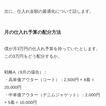
次に、仕入れ金額の最適化について話します。
月の仕入れ予算の配分方法
僕が月3万円の仕入れ予算を持っていたとします。
この3万円をどう配分するか。
戦略A（9月の場合）：
・高単価アウター（コート）：2,500円 × 8着 =
20,000円
・中単価アウター（デニムジャケット）：2,000円
× 5着 = 10,000円