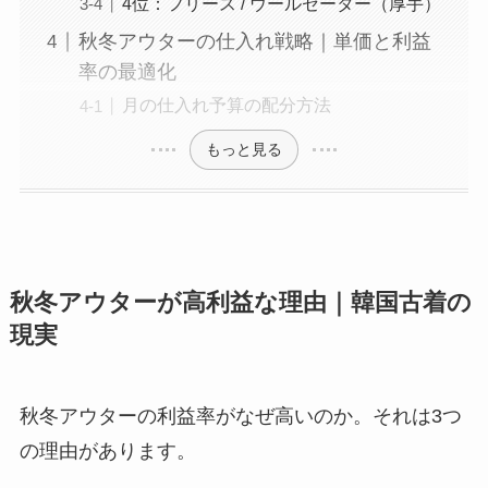
4位：フリース / ウールセーター（厚手）
秋冬アウターの仕入れ戦略｜単価と利益
率の最適化
月の仕入れ予算の配分方法
もっと見る
秋冬アウターが高利益な理由｜韓国古着の
現実
秋冬アウターの利益率がなぜ高いのか。それは3つ
の理由があります。