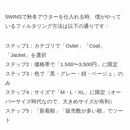
5WINSで秋冬アウターを仕入れる時、僕がやって
いるフィルタリング方法は以下の通りです：
ステップ1：カテゴリで「Outer」「Coat」
「Jacket」を選択
ステップ2：価格帯で「1,500〜3,500円」に限定
ステップ3：色で「黒・グレー・紺・ベージュ」の
み
ステップ4：サイズで「M・L・XL」に限定（オー
バーサイズ時代なので、大きめサイズが有利）
ステップ5：「新着順」「販売数が多い順」でソー
ト