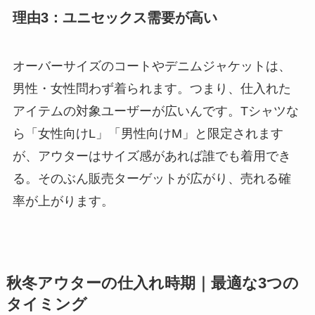
理由3：ユニセックス需要が高い
オーバーサイズのコートやデニムジャケットは、
男性・女性問わず着られます。つまり、仕入れた
アイテムの対象ユーザーが広いんです。Tシャツな
ら「女性向けL」「男性向けM」と限定されます
が、アウターはサイズ感があれば誰でも着用でき
る。そのぶん販売ターゲットが広がり、売れる確
率が上がります。
秋冬アウターの仕入れ時期｜最適な3つの
タイミング