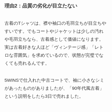
理由2：品質の劣化が目立たない
古着のTシャツは、襟や袖口の毛羽立ちが目立ちや
すいです。でもコートやジャケットは少しの汚れ
や毛羽立ちなら、古着感として価値になります。
実は古着好きな人ほど「ヴィンテージ感」「レト
ロな雰囲気」を求めているので、状態が完璧でな
くても売れるんです。
5WINSで仕入れた中古コートで、袖に小さなシミ
があったものがありましたが、「90年代風古着」
という説明をしたら3日で売れました。