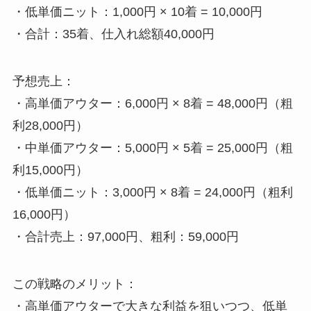
・低単価ニット：1,000円 × 10着 = 10,000円
・合計：35着、仕入れ総額40,000円
予想売上：
・高単価アウター：6,000円 × 8着 = 48,000円（粗
利28,000円）
・中単価アウター：5,000円 × 5着 = 25,000円（粗
利15,000円）
・低単価ニット：3,000円 × 8着 = 24,000円（粗利
16,000円）
・合計売上：97,000円、粗利：59,000円
この戦略のメリット：
・高単価アウターで大きな利益を狙いつつ、低単