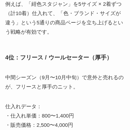
例えば、「紺色スタジャン」を5サイズ × 2着ずつ
（計10着）仕入れて、「色・ブランド・サイズが
違う」という5通りの商品ページを立ち上げるとい
う戦略が有効です。
4位：フリース / ウールセーター（厚手）
中間シーズン（9月〜10月中旬）で意外と売れるの
が、フリースと厚手のニット。
仕入れデータ：
・仕入れ単価：800〜1,400円
・販売価格：2,500〜4,000円