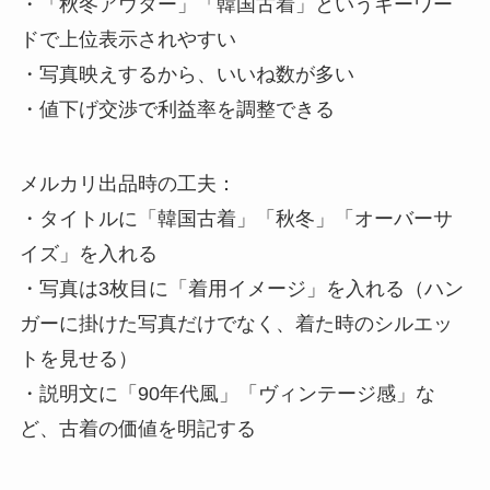
・「秋冬アウター」「韓国古着」というキーワー
ドで上位表示されやすい
・写真映えするから、いいね数が多い
・値下げ交渉で利益率を調整できる
メルカリ出品時の工夫：
・タイトルに「韓国古着」「秋冬」「オーバーサ
イズ」を入れる
・写真は3枚目に「着用イメージ」を入れる（ハン
ガーに掛けた写真だけでなく、着た時のシルエッ
トを見せる）
・説明文に「90年代風」「ヴィンテージ感」な
ど、古着の価値を明記する