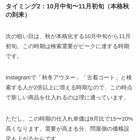
タイミング2：10月中旬〜11月初旬（本格秋
の到来）
次の狙い目は、秋が本格化する10月中旬から11月
初旬。この時期は検索需要がピークに達する時期
です。
Instagramで「秋冬アウター」「古着コート」と検
索する人が2倍以上に増える時期なので、この時点
で新しい商品を仕入れるのは理に適っています。
ただし、この時期の仕入れ単価は8月比で15〜20%
高くなります。需要が高まる分、問屋側の価格設
定も上がるからです。