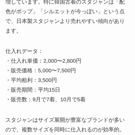
増しています。特に韓国古着のスタジャンは「配
色がポップ」「シルエットが今っぽい」という点
で、日本製スタジャンより売れやすい傾向があり
ます。
仕入れデータ：
・仕入れ単価：2,000〜2,800円
・販売価格：5,000〜7,500円
・平均粗利：3,500円
・販売期間：平均15日
・販売数：9月で7着、10月で5着
スタジャンはサイズ展開が豊富なブランドが多い
ので、複数サイズを同時に仕入れるのが効率的。