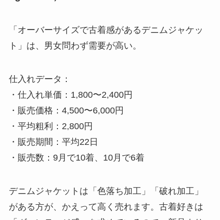
「オーバーサイズで古着感があるデニムジャケッ
ト」は、男女問わず需要が高い。
仕入れデータ：
・仕入れ単価：1,800〜2,400円
・販売価格：4,500〜6,000円
・平均粗利：2,800円
・販売期間：平均22日
・販売数：9月で10着、10月で6着
デニムジャケットは「色落ち加工」「破れ加工」
がある方が、かえって高く売れます。古着好きは