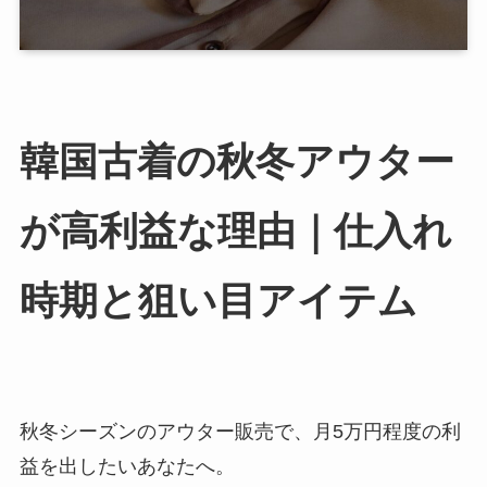
韓国古着の秋冬アウター
が高利益な理由｜仕入れ
時期と狙い目アイテム
秋冬シーズンのアウター販売で、月5万円程度の利
益を出したいあなたへ。