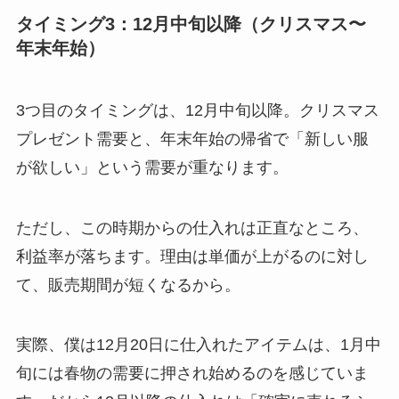
タイミング3：12月中旬以降（クリスマス〜
年末年始）
3つ目のタイミングは、12月中旬以降。クリスマス
プレゼント需要と、年末年始の帰省で「新しい服
が欲しい」という需要が重なります。
ただし、この時期からの仕入れは正直なところ、
利益率が落ちます。理由は単価が上がるのに対し
て、販売期間が短くなるから。
実際、僕は12月20日に仕入れたアイテムは、1月中
旬には春物の需要に押され始めるのを感じていま