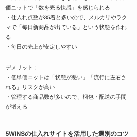
価ニットで「数を売る快感」を感じられる
・仕入れ点数が35着と多いので、メルカリやラク
マで「毎日新商品が出ている」という状態を作れ
る
・毎日の売上が安定しやすい
デメリット：
・低単価ニットは「状態が悪い」「流行に左右さ
れる」リスクが高い
・管理する商品数が多いので、梱包・配送の手間
が増える
5WINSの仕入れサイトを活用した選別のコツ