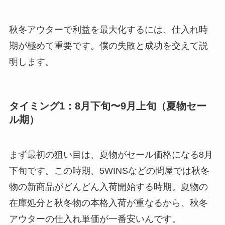
秋冬アウターで利益を最大化するには、仕入れ時
期が極めて重要です。僕の失敗と成功を交えて説
明します。
タイミング1：8月下旬〜9月上旬（夏物セー
ル期）
まず最初の狙い目は、夏物がセール価格になる8月
下旬です。この時期、5WINSなどの問屋では秋冬
物の新商品がどんどん入荷開始する時期。夏物の
在庫処分と秋冬物の本格入荷が重なるから、秋冬
アウターの仕入れ単価が一番安いんです。