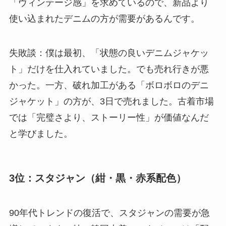
「ヴィンテージ感」を求めているので、新品より
使い込まれたデニムの方が需要があるんです。
失敗談：僕は最初、「状態の良いデニムジャケッ
ト」だけを仕入れていました。でも売れ行きが悪
かった。一方、破れ加工がある「ボロボロのデニ
ジャケット」の方が、3日で売れました。古着市場
では「完璧さより、ストーリー性」が価値なんだ
と学びました。
3位：スタジャン（紺・黒・赤系配色）
90年代トレンドの復活で、スタジャンの需要が急