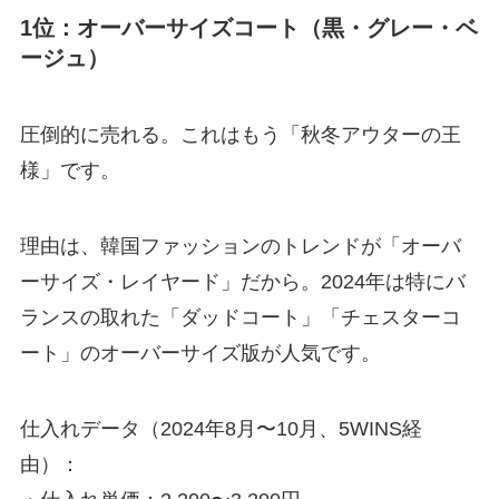
1位：オーバーサイズコート（黒・グレー・ベ
ージュ）
圧倒的に売れる。これはもう「秋冬アウターの王
様」です。
理由は、韓国ファッションのトレンドが「オーバ
ーサイズ・レイヤード」だから。2024年は特にバ
ランスの取れた「ダッドコート」「チェスターコ
ート」のオーバーサイズ版が人気です。
仕入れデータ（2024年8月〜10月、5WINS経
由）：