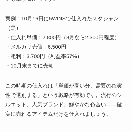
実例：10月16日に5WINSで仕入れたスタジャン
（黒）
・仕入れ単価：2,800円（8月なら2,300円程度）
・メルカリ売価：6,500円
・粗利：3,700円（利益率57%）
・10月末までに売却
この時期の仕入れは「単価が高い分、需要の確実
性で選別する」という戦略が有効です。流行のシ
ルエット、人気ブランド、鮮やかな色合い——確
実に売れるアイテムだけを仕入れましょう。