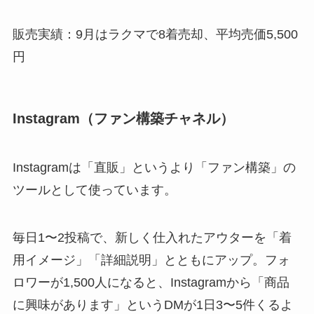
販売実績：9月はラクマで8着売却、平均売価5,500
円
Instagram（ファン構築チャネル）
Instagramは「直販」というより「ファン構築」の
ツールとして使っています。
毎日1〜2投稿で、新しく仕入れたアウターを「着
用イメージ」「詳細説明」とともにアップ。フォ
ロワーが1,500人になると、Instagramから「商品
に興味があります」というDMが1日3〜5件くるよ