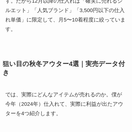
す。だから12月以降の仕入れは「確実に売れるシ
ルエット」「人気ブランド」「3,500円以下の仕入
れ単価」に限定して、月5〜10着程度に絞っていま
す。
狙い目の秋冬アウター4選｜実売データ付
き
では、実際にどんなアイテムが売れるのか。僕が
今年（2024年）仕入れて、実際に利益が出たアウ
ターを4つ紹介します。