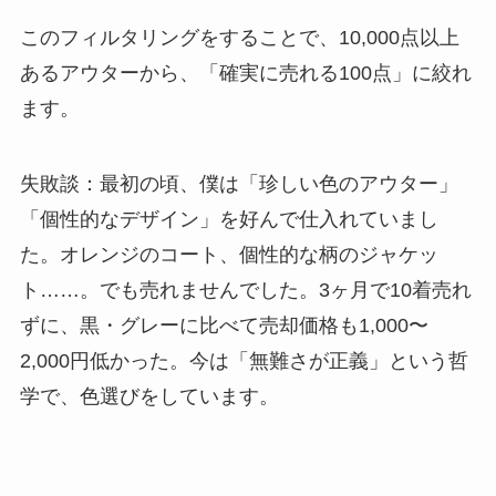
このフィルタリングをすることで、10,000点以上
あるアウターから、「確実に売れる100点」に絞れ
ます。
失敗談：最初の頃、僕は「珍しい色のアウター」
「個性的なデザイン」を好んで仕入れていまし
た。オレンジのコート、個性的な柄のジャケッ
ト……。でも売れませんでした。3ヶ月で10着売れ
ずに、黒・グレーに比べて売却価格も1,000〜
2,000円低かった。今は「無難さが正義」という哲
学で、色選びをしています。