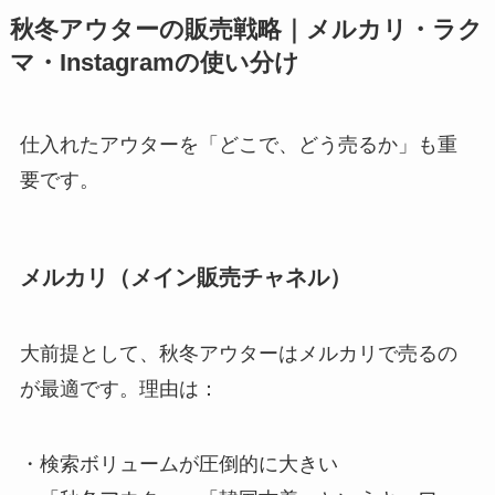
秋冬アウターの販売戦略｜メルカリ・ラク
マ・Instagramの使い分け
仕入れたアウターを「どこで、どう売るか」も重
要です。
メルカリ（メイン販売チャネル）
大前提として、秋冬アウターはメルカリで売るの
が最適です。理由は：
・検索ボリュームが圧倒的に大きい