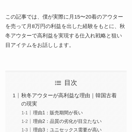
この記事では、僕が実際に月15〜20着のアウター
を売って月8万円の利益を出した経験をもとに、秋
冬アウターで高利益を実現する仕入れ戦略と狙い
目アイテムをお話しします。
目次
秋冬アウターが高利益な理由｜韓国古着
の現実
理由1：販売期間が長い
理由2：品質の劣化が目立たない
理由3：ユニセックス需要が高い