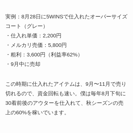
実例：8月28日に5WINSで仕入れたオーバーサイズ
コート（グレー）
・仕入れ単価：2,200円
・メルカリ売価：5,800円
・粗利：3,600円（利益率62%）
・9月中に売却
この時期に仕入れたアイテムは、9月〜11月で売り
切れるので、資金回転も速い。僕は毎年8月下旬に
30着前後のアウターを仕入れて、秋シーズンの売
上の60%を稼いでいます。