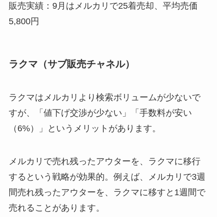
販売実績：9月はメルカリで25着売却、平均売価
5,800円
ラクマ（サブ販売チャネル）
ラクマはメルカリより検索ボリュームが少ないで
すが、「値下げ交渉が少ない」「手数料が安い
（6%）」というメリットがあります。
メルカリで売れ残ったアウターを、ラクマに移行
するという戦略が効果的。例えば、メルカリで3週
間売れ残ったアウターを、ラクマに移すと1週間で
売れることがあります。