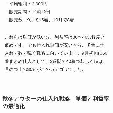
・平均粗利：2,000円
・販売期間：平均12日
・販売数：9月で15着、10月で8着
これらは単価が低い分、利益率は30〜40%程度と
低めです。でも仕入れ単価が安いから、多量に仕
入れて数で稼ぐ戦略に向いています。9月初旬に50
着まとめ仕入れして、2週間で40着売却した時は、
月の売上の30%がこのカテゴリでした。
秋冬アウターの仕入れ戦略｜単価と利益率
の最適化