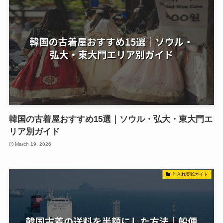
韓国の古着屋おすすめ15選｜ソウル・弘大・東大門エ
リア別ガイド
March 19, 2026
仕入れ実践ガイド