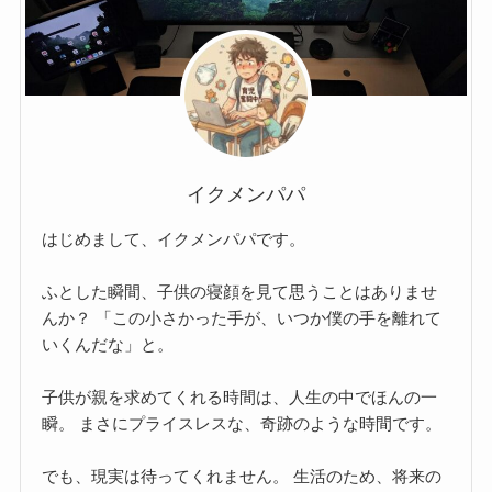
イクメンパパ
はじめまして、イクメンパパです。
ふとした瞬間、子供の寝顔を見て思うことはありませ
んか？ 「この小さかった手が、いつか僕の手を離れて
いくんだな」と。
子供が親を求めてくれる時間は、人生の中でほんの一
瞬。 まさにプライスレスな、奇跡のような時間です。
でも、現実は待ってくれません。 生活のため、将来の