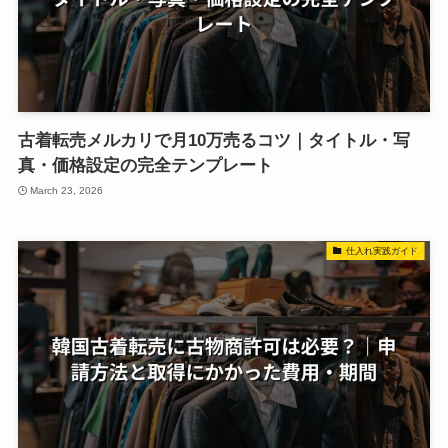
古着転売メルカリで月10万売るコツ｜タイトル・写
真・価格設定の完全テンプレート
March 23, 2026
仕入れ実践ガイド