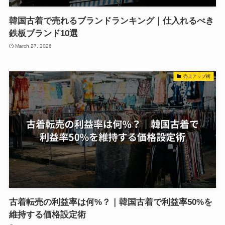
韓国古着で売れるブランドランキング｜仕入れるべき
鉄板ブランド10選
March 27, 2026
売上アップ術
古着転売の利益率は何%？｜韓国古着で利益率50%を
維持する価格設定術