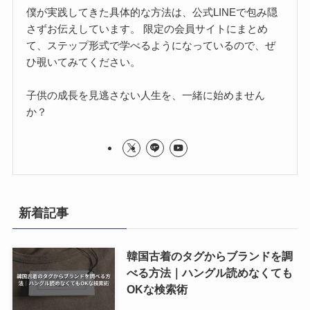
僕が実践してきた具体的な方法は、公式LINEで包み隠
さずお伝えしています。 限定の会員サイトにまとめ
て、ステップ形式で学べるようになっているので、ぜ
ひ覗いてみてください。
子供の成長を見逃さない人生を、一緒に始めません
か？
新着記事
韓国古着のタグからブランドを調
べる方法｜ハングル読めなくても
OKな検索術