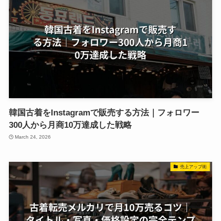
韓国古着をInstagramで販売する方法｜フォロワー
300人から月商10万達成した戦略
March 24, 2026
売上アップ術