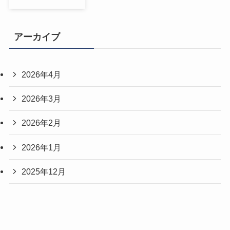
アーカイブ
2026年4月
2026年3月
2026年2月
2026年1月
2025年12月